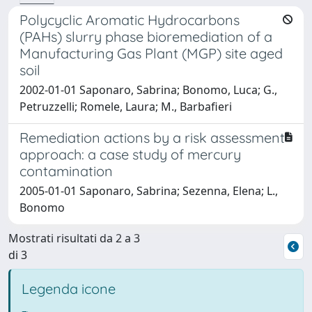
Polycyclic Aromatic Hydrocarbons
(PAHs) slurry phase bioremediation of a
Manufacturing Gas Plant (MGP) site aged
soil
2002-01-01 Saponaro, Sabrina; Bonomo, Luca; G.,
Petruzzelli; Romele, Laura; M., Barbafieri
Remediation actions by a risk assessment
approach: a case study of mercury
contamination
2005-01-01 Saponaro, Sabrina; Sezenna, Elena; L.,
Bonomo
Mostrati risultati da 2 a 3
di 3
Legenda icone