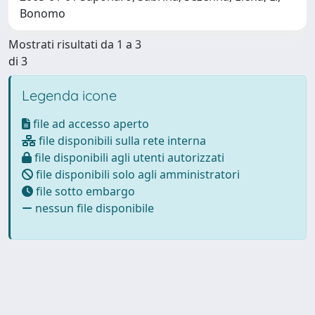
Bonomo
Mostrati risultati da 1 a 3
di 3
Legenda icone
file ad accesso aperto
file disponibili sulla rete interna
file disponibili agli utenti autorizzati
file disponibili solo agli amministratori
file sotto embargo
nessun file disponibile