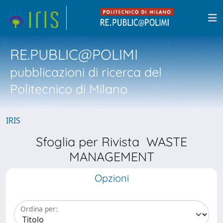
RE.PUBLIC@POLIMI
pubblicazioni di ricerca del
Politecnico di Milano
IRIS
Sfoglia per Rivista WASTE
MANAGEMENT
Opzioni
Ordina per: