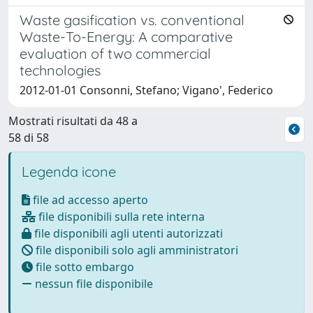
Waste gasification vs. conventional
Waste-To-Energy: A comparative
evaluation of two commercial
technologies
2012-01-01 Consonni, Stefano; Vigano', Federico
Mostrati risultati da 48 a
58 di 58
Legenda icone
file ad accesso aperto
file disponibili sulla rete interna
file disponibili agli utenti autorizzati
file disponibili solo agli amministratori
file sotto embargo
nessun file disponibile