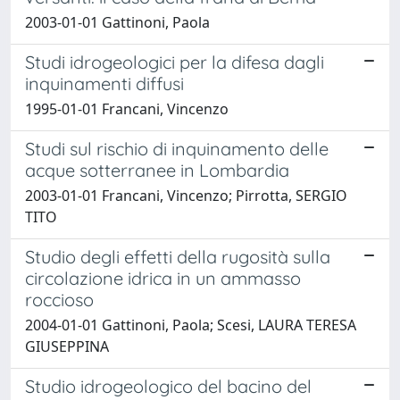
2003-01-01 Gattinoni, Paola
Studi idrogeologici per la difesa dagli
inquinamenti diffusi
1995-01-01 Francani, Vincenzo
Studi sul rischio di inquinamento delle
acque sotterranee in Lombardia
2003-01-01 Francani, Vincenzo; Pirrotta, SERGIO
TITO
Studio degli effetti della rugosità sulla
circolazione idrica in un ammasso
roccioso
2004-01-01 Gattinoni, Paola; Scesi, LAURA TERESA
GIUSEPPINA
Studio idrogeologico del bacino del