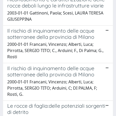
rocce deboli lungo le infrastrutture viarie
2003-01-01 Gattinoni, Paola; Scesi, LAURA TERESA
GIUSEPPINA
Il rischio di inquinamento delle acque
sotterranee della provincia di Milano
2000-01-01 Francani, Vincenzo; Alberti, Luca;
Pirrotta, SERGIO TITO; C., Arduini; F., Di Palma; G.,
Rosti
Il rischio di inquinamento delle acque
sotterranee della provincia di Milano
2000-01-01 Francani, Vincenzo; Alberti, Luca;
Pirrotta, SERGIO TITO; Arduini, C; DI PALMA, F;
Rosti, G.
Le rocce di faglia:delle potenziali sorgenti
di detrito