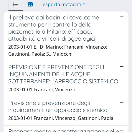
esporta metadati
Il prelievo dai bacini di cava come
strumento per il controllo della
piezometria a Milano: efficacia,
attuabilità e vincoli idrogeologici
2003-01-01 E., Di Marino; Francani, Vincenzo;
Gattinoni, Paola; S., Maiocchi
PREVISIONE E PREVENZIONE DEGLI
INQUINAMENTI DELLE ACQUE
SOTTERRANEE:L'APPROCCIO SISTEMICO
2003-01-01 Francani, Vincenzo
Previsione e prevenzione degli
inquinamenti: un approccio sistemico
2003-01-01 Francani, Vincenzo; Gattinoni, Paola
Riconoscimento e caratterizzazione delle