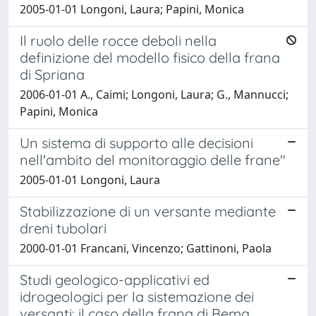
2005-01-01 Longoni, Laura; Papini, Monica
Il ruolo delle rocce deboli nella
definizione del modello fisico della frana
di Spriana
2006-01-01 A., Caimi; Longoni, Laura; G., Mannucci;
Papini, Monica
Un sistema di supporto alle decisioni
nell'ambito del monitoraggio delle frane"
2005-01-01 Longoni, Laura
Stabilizzazione di un versante mediante
dreni tubolari
2000-01-01 Francani, Vincenzo; Gattinoni, Paola
Studi geologico-applicativi ed
idrogeologici per la sistemazione dei
versanti: il caso della frana di Bema