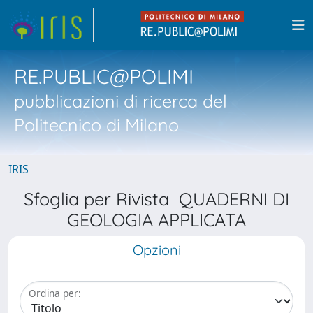
RE.PUBLIC@POLIMI
pubblicazioni di ricerca del
Politecnico di Milano
IRIS
Sfoglia per Rivista QUADERNI DI
GEOLOGIA APPLICATA
Opzioni
Ordina per: