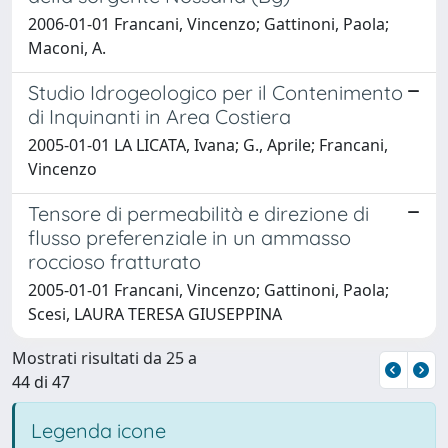
2006-01-01 Francani, Vincenzo; Gattinoni, Paola;
Maconi, A.
Studio Idrogeologico per il Contenimento
di Inquinanti in Area Costiera
2005-01-01 LA LICATA, Ivana; G., Aprile; Francani,
Vincenzo
Tensore di permeabilità e direzione di
flusso preferenziale in un ammasso
roccioso fratturato
2005-01-01 Francani, Vincenzo; Gattinoni, Paola;
Scesi, LAURA TERESA GIUSEPPINA
Mostrati risultati da 25 a
44 di 47
Legenda icone