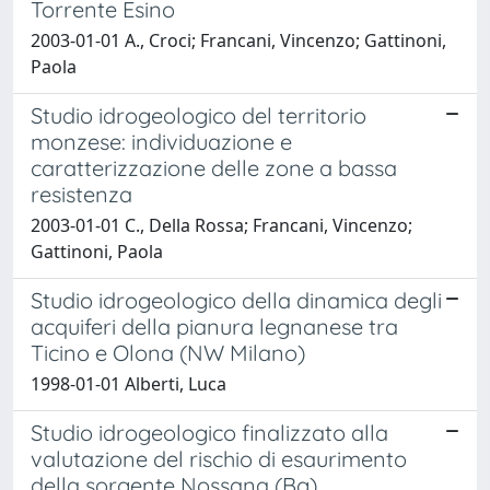
Torrente Esino
2003-01-01 A., Croci; Francani, Vincenzo; Gattinoni,
Paola
Studio idrogeologico del territorio
monzese: individuazione e
caratterizzazione delle zone a bassa
resistenza
2003-01-01 C., Della Rossa; Francani, Vincenzo;
Gattinoni, Paola
Studio idrogeologico della dinamica degli
acquiferi della pianura legnanese tra
Ticino e Olona (NW Milano)
1998-01-01 Alberti, Luca
Studio idrogeologico finalizzato alla
valutazione del rischio di esaurimento
della sorgente Nossana (Bg)