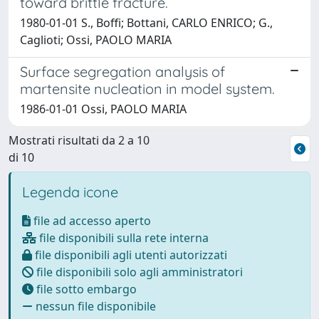
toward brittle fracture.
1980-01-01 S., Boffi; Bottani, CARLO ENRICO; G.,
Caglioti; Ossi, PAOLO MARIA
Surface segregation analysis of
martensite nucleation in model system.
1986-01-01 Ossi, PAOLO MARIA
Mostrati risultati da 2 a 10
di 10
Legenda icone
file ad accesso aperto
file disponibili sulla rete interna
file disponibili agli utenti autorizzati
file disponibili solo agli amministratori
file sotto embargo
nessun file disponibile