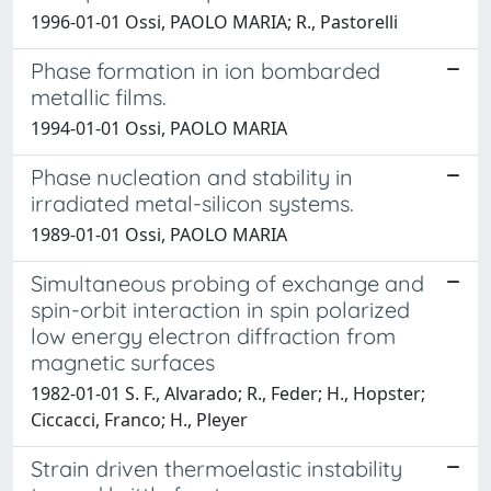
1996-01-01 Ossi, PAOLO MARIA; R., Pastorelli
Phase formation in ion bombarded
metallic films.
1994-01-01 Ossi, PAOLO MARIA
Phase nucleation and stability in
irradiated metal-silicon systems.
1989-01-01 Ossi, PAOLO MARIA
Simultaneous probing of exchange and
spin-orbit interaction in spin polarized
low energy electron diffraction from
magnetic surfaces
1982-01-01 S. F., Alvarado; R., Feder; H., Hopster;
Ciccacci, Franco; H., Pleyer
Strain driven thermoelastic instability