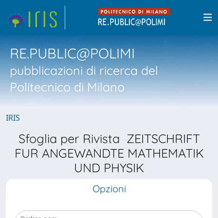
RE.PUBLIC@POLIMI
pubblicazioni di ricerca del
Politecnico di Milano
IRIS
Sfoglia per Rivista ZEITSCHRIFT
FUR ANGEWANDTE MATHEMATIK
UND PHYSIK
Opzioni