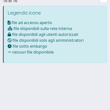
16 di 16
Legenda icone
file ad accesso aperto
file disponibili sulla rete interna
file disponibili agli utenti autorizzati
file disponibili solo agli amministratori
file sotto embargo
nessun file disponibile