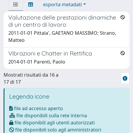
esporta metadati
Valutazione delle prestazioni dinamiche
di un centro di lavoro
2011-01-01 Pittala', GAETANO MASSIMO; Strano,
Matteo
Vibrazioni e Chatter in Rettifica
2014-01-01 Parenti, Paolo
Mostrati risultati da 16 a
17 di 17
Legenda icone
file ad accesso aperto
file disponibili sulla rete interna
file disponibili agli utenti autorizzati
file disponibili solo agli amministratori