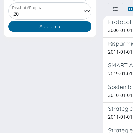
Risultati/Pagina
Protocoll
2006-01-01 
Risparmio
2011-01-01 
SMART AD
2019-01-01
Sostenibil
2010-01-01
Strategie
2011-01-01
Strategie