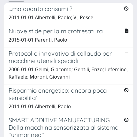
...ma quanto consumi ?
2011-01-01 Albertelli, Paolo; V., Pesce
Nuove sfide per la microfresatura
2015-01-01 Parenti, Paolo
Protocollo innovativo di collaudo per
macchine utensili speciali
2006-01-01 Gelmi, Giacomo; Gentili, Enzo; Lefemine,
Raffaele; Moroni, Giovanni
Risparmio energetico: ancora poca
sensibilita'
2011-01-01 Albertelli, Paolo
SMART ADDITIVE MANUFACTURING
Dalla macchina sensorizzata al sistema
"unmanned"