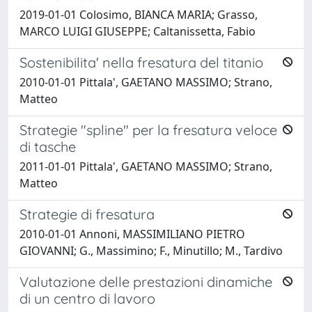
2019-01-01 Colosimo, BIANCA MARIA; Grasso,
MARCO LUIGI GIUSEPPE; Caltanissetta, Fabio
Sostenibilita' nella fresatura del titanio
2010-01-01 Pittala', GAETANO MASSIMO; Strano,
Matteo
Strategie "spline" per la fresatura veloce
di tasche
2011-01-01 Pittala', GAETANO MASSIMO; Strano,
Matteo
Strategie di fresatura
2010-01-01 Annoni, MASSIMILIANO PIETRO
GIOVANNI; G., Massimino; F., Minutillo; M., Tardivo
Valutazione delle prestazioni dinamiche
di un centro di lavoro