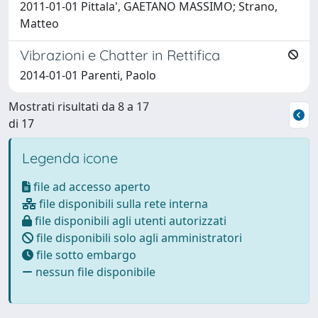
2011-01-01 Pittala', GAETANO MASSIMO; Strano,
Matteo
Vibrazioni e Chatter in Rettifica
2014-01-01 Parenti, Paolo
Mostrati risultati da 8 a 17
di 17
Legenda icone
file ad accesso aperto
file disponibili sulla rete interna
file disponibili agli utenti autorizzati
file disponibili solo agli amministratori
file sotto embargo
nessun file disponibile