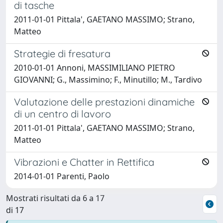
di tasche
2011-01-01 Pittala', GAETANO MASSIMO; Strano,
Matteo
Strategie di fresatura
2010-01-01 Annoni, MASSIMILIANO PIETRO
GIOVANNI; G., Massimino; F., Minutillo; M., Tardivo
Valutazione delle prestazioni dinamiche
di un centro di lavoro
2011-01-01 Pittala', GAETANO MASSIMO; Strano,
Matteo
Vibrazioni e Chatter in Rettifica
2014-01-01 Parenti, Paolo
Mostrati risultati da 6 a 17
di 17