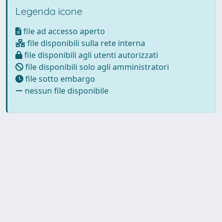
Legenda icone
file ad accesso aperto
file disponibili sulla rete interna
file disponibili agli utenti autorizzati
file disponibili solo agli amministratori
file sotto embargo
nessun file disponibile
Powered by
IRIS
-
about IRIS
-