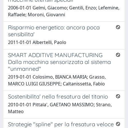
2006-01-01 Gelmi, Giacomo; Gentili, Enzo; Lefemine,
Raffaele; Moroni, Giovanni
Risparmio energetico: ancora poca
sensibilita'
2011-01-01 Albertelli, Paolo
SMART ADDITIVE MANUFACTURING
Dalla macchina sensorizzata al sistema
"unmanned"
2019-01-01 Colosimo, BIANCA MARIA; Grasso,
MARCO LUIGI GIUSEPPE; Caltanissetta, Fabio
Sostenibilita' nella fresatura del titanio
2010-01-01 Pittala', GAETANO MASSIMO; Strano,
Matteo
Strategie "spline" per la fresatura veloce