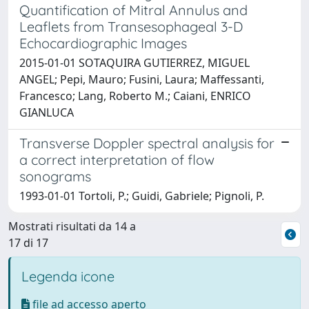
Quantification of Mitral Annulus and
Leaflets from Transesophageal 3-D
Echocardiographic Images
2015-01-01 SOTAQUIRA GUTIERREZ, MIGUEL
ANGEL; Pepi, Mauro; Fusini, Laura; Maffessanti,
Francesco; Lang, Roberto M.; Caiani, ENRICO
GIANLUCA
Transverse Doppler spectral analysis for
a correct interpretation of flow
sonograms
1993-01-01 Tortoli, P.; Guidi, Gabriele; Pignoli, P.
Mostrati risultati da 14 a
17 di 17
Legenda icone
file ad accesso aperto