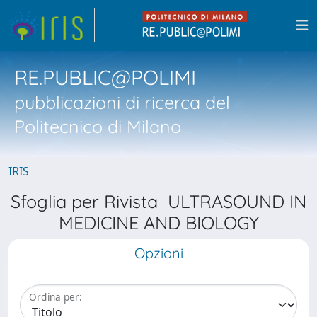
RE.PUBLIC@POLIMI
pubblicazioni di ricerca del
Politecnico di Milano
IRIS
Sfoglia per Rivista ULTRASOUND IN
MEDICINE AND BIOLOGY
Opzioni
Ordina per: