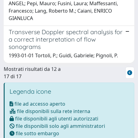
ANGEL; Pepi, Mauro; Fusini, Laura; Maffessanti,
Francesco; Lang, Roberto M.; Caiani, ENRICO
GIANLUCA
Transverse Doppler spectral analysis for
a correct interpretation of flow
sonograms
1993-01-01 Tortoli, P.; Guidi, Gabriele; Pignoli, P.
Mostrati risultati da 12 a
17 di 17
Legenda icone
file ad accesso aperto
file disponibili sulla rete interna
file disponibili agli utenti autorizzati
file disponibili solo agli amministratori
file sotto embargo