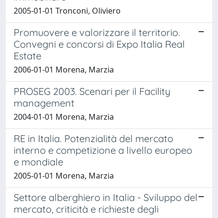
2005-01-01 Tronconi, Oliviero
Promuovere e valorizzare il territorio.
Convegni e concorsi di Expo Italia Real
Estate
2006-01-01 Morena, Marzia
PROSEG 2003. Scenari per il Facility
management
2004-01-01 Morena, Marzia
RE in Italia. Potenzialità del mercato
interno e competizione a livello europeo
e mondiale
2005-01-01 Morena, Marzia
Settore alberghiero in Italia - Sviluppo del
mercato, criticità e richieste degli