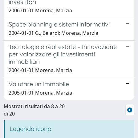
investitori
2006-01-01 Morena, Marzia
Space planning e sistemi informativi
2004-01-01 G., Belardi; Morena, Marzia
Tecnologie e real estate – Innovazione
per valorizzare gli investimenti
immobiliari
2004-01-01 Morena, Marzia
Valutare un immobile
2005-01-01 Morena, Marzia
Mostrati risultati da 8 a 20
di 20
Legenda icone