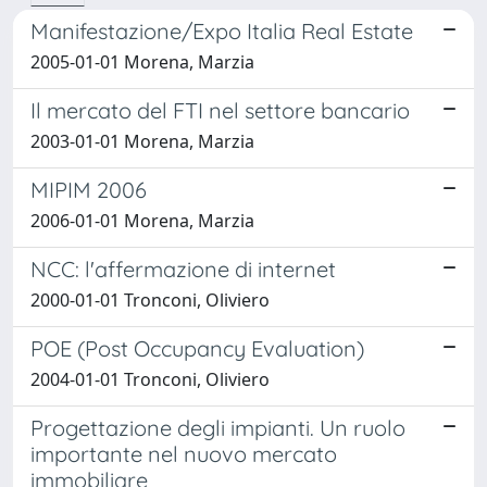
Manifestazione/Expo Italia Real Estate
2005-01-01 Morena, Marzia
Il mercato del FTI nel settore bancario
2003-01-01 Morena, Marzia
MIPIM 2006
2006-01-01 Morena, Marzia
NCC: l'affermazione di internet
2000-01-01 Tronconi, Oliviero
POE (Post Occupancy Evaluation)
2004-01-01 Tronconi, Oliviero
Progettazione degli impianti. Un ruolo
importante nel nuovo mercato
immobiliare