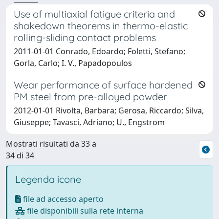
Use of multiaxial fatigue criteria and
shakedown theorems in thermo-elastic
rolling-sliding contact problems
2011-01-01 Conrado, Edoardo; Foletti, Stefano;
Gorla, Carlo; I. V., Papadopoulos
Wear performance of surface hardened
PM steel from pre-alloyed powder
2012-01-01 Rivolta, Barbara; Gerosa, Riccardo; Silva,
Giuseppe; Tavasci, Adriano; U., Engstrom
Mostrati risultati da 33 a
34 di 34
Legenda icone
file ad accesso aperto
file disponibili sulla rete interna