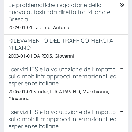
Le problematiche regolatorie della
nuova autostrada diretta tra Milano e
Brescia
2009-01-01 Laurino, Antonio
RILEVAMENTO DEL TRAFFICO MERCI A
MILANO
2003-01-01 DA RIOS, Giovanni
I servizi ITS e la valutazione dell'impatto
sulla mobilità: approcci internazionali ed
esperienze italiane
2006-01-01 Studer, LUCA PASINO; Marchionni,
Giovanna
I servizi ITS e la valutazione dell'impatto
sulla mobilità: approcci internazionali ed
esperienze italiane