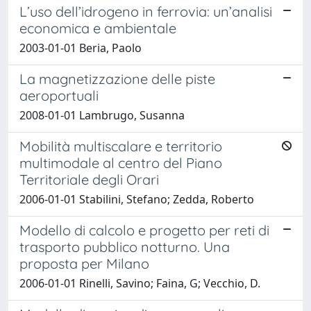
L’uso dell’idrogeno in ferrovia: un’analisi
economica e ambientale
2003-01-01 Beria, Paolo
La magnetizzazione delle piste
aeroportuali
2008-01-01 Lambrugo, Susanna
Mobilità multiscalare e territorio
multimodale al centro del Piano
Territoriale degli Orari
2006-01-01 Stabilini, Stefano; Zedda, Roberto
Modello di calcolo e progetto per reti di
trasporto pubblico notturno. Una
proposta per Milano
2006-01-01 Rinelli, Savino; Faina, G; Vecchio, D.