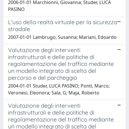
2006-01-01 Marchionni, Giovanna; Studer, LUCA
PASINO
L'uso della realtà virtuale per la sicurezza
stradale
2007-01-01 Lambrugo, Susanna; Mariani, Edoardo
Valutazione degli interventi
infrastrutturali e delle politiche di
regolamentazione del traffico mediante
un modello integrato di scelta del
percorso e del parcheggio
2004-01-01 Studer, LUCA PASINO; Ponti, Marco;
Veronesi, Eleonora; Sala, G; Maja, Roberto
Valutazione degli interventi
infrastrutturali e delle politiche di
regolamentazione del traffico mediante
un modello integrato di scelta del