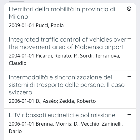
I territori della mobilità in provincia di
Milano
2009-01-01 Pucci, Paola
Integrated traffic control of vehicles over
the movement area of Malpensa airport
2004-01-01 Picardi, Renato; P., Sordi; Terranova,
Claudio
Intermodalità e sincronizzazione dei
sistemi di trasporto delle persone. Il caso
svizzero
2006-01-01 D., Asséo; Zedda, Roberto
LRV ribassati eucinetici e polimissione
2006-01-01 Brenna, Morris; D., Vecchio; Zaninelli,
Dario