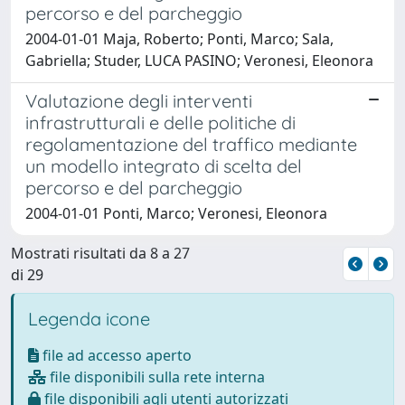
percorso e del parcheggio
2004-01-01 Maja, Roberto; Ponti, Marco; Sala,
Gabriella; Studer, LUCA PASINO; Veronesi, Eleonora
Valutazione degli interventi
infrastrutturali e delle politiche di
regolamentazione del traffico mediante
un modello integrato di scelta del
percorso e del parcheggio
2004-01-01 Ponti, Marco; Veronesi, Eleonora
Mostrati risultati da 8 a 27
di 29
Legenda icone
file ad accesso aperto
file disponibili sulla rete interna
file disponibili agli utenti autorizzati