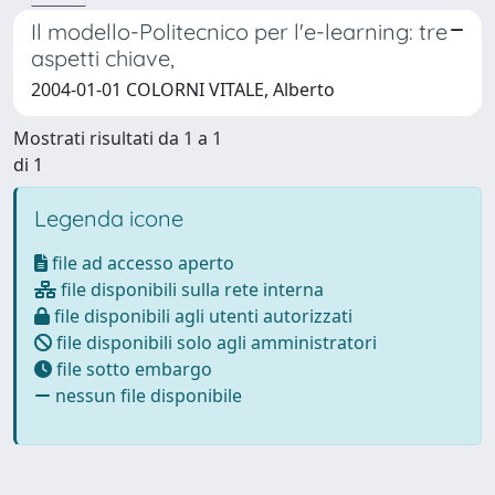
Il modello-Politecnico per l'e-learning: tre
aspetti chiave,
2004-01-01 COLORNI VITALE, Alberto
Mostrati risultati da 1 a 1
di 1
Legenda icone
file ad accesso aperto
file disponibili sulla rete interna
file disponibili agli utenti autorizzati
file disponibili solo agli amministratori
file sotto embargo
nessun file disponibile