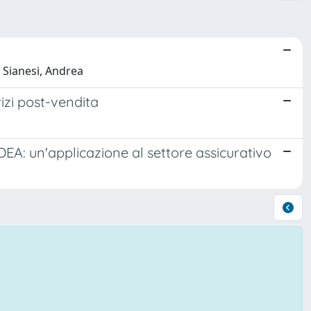
; Sianesi, Andrea
vizi post-vendita
DEA: un'applicazione al settore assicurativo