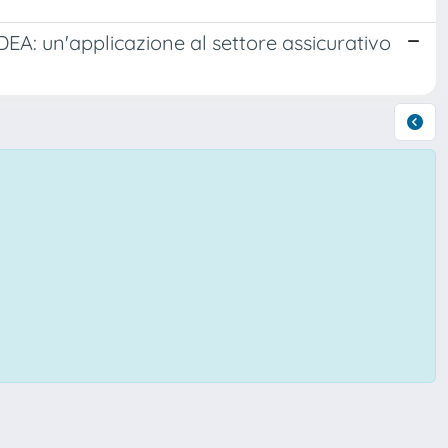
DEA: un'applicazione al settore assicurativo