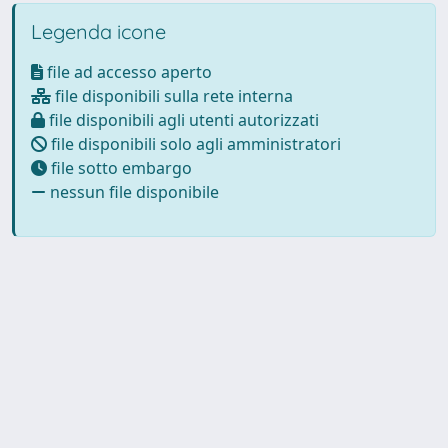
Legenda icone
file ad accesso aperto
file disponibili sulla rete interna
file disponibili agli utenti autorizzati
file disponibili solo agli amministratori
file sotto embargo
nessun file disponibile
Powered by
IRIS
-
about IRIS
-