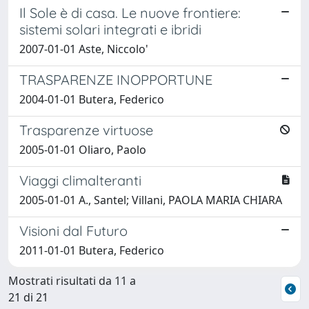
Il Sole è di casa. Le nuove frontiere:
sistemi solari integrati e ibridi
2007-01-01 Aste, Niccolo'
TRASPARENZE INOPPORTUNE
2004-01-01 Butera, Federico
Trasparenze virtuose
2005-01-01 Oliaro, Paolo
Viaggi climalteranti
2005-01-01 A., Santel; Villani, PAOLA MARIA CHIARA
Visioni dal Futuro
2011-01-01 Butera, Federico
Mostrati risultati da 11 a
21 di 21