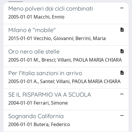
Meno polveri dai cicli combinati
2005-01-01 Macchi, Ennio
Milano è "mobile"
2015-01-01 Vecchio, Giovanni; Berrini, Maria
Oro nero alle stelle
2005-01-01 M., Bresci; Villani, PAOLA MARIA CHIARA
Per l'Italia sanzioni in arrivo
2005-01-01 A., Santel; Villani, PAOLA MARIA CHIARA
SE IL RISPARMIO VA A SCUOLA
2004-01-01 Ferrari, Simone
Sognando California
2006-01-01 Butera, Federico