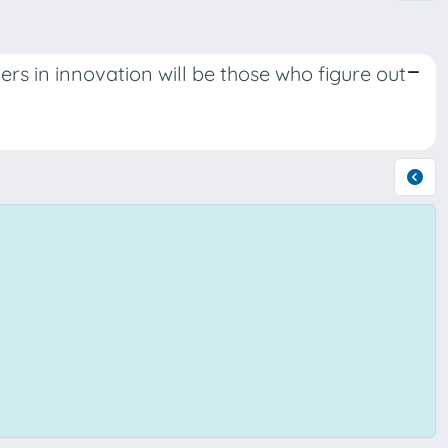
ers in innovation will be those who figure out