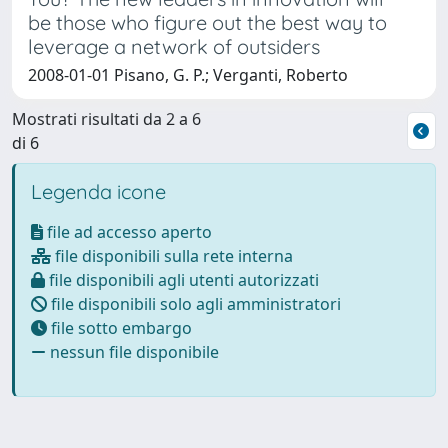
be those who figure out the best way to
leverage a network of outsiders
2008-01-01 Pisano, G. P.; Verganti, Roberto
Mostrati risultati da 2 a 6
di 6
Legenda icone
file ad accesso aperto
file disponibili sulla rete interna
file disponibili agli utenti autorizzati
file disponibili solo agli amministratori
file sotto embargo
nessun file disponibile