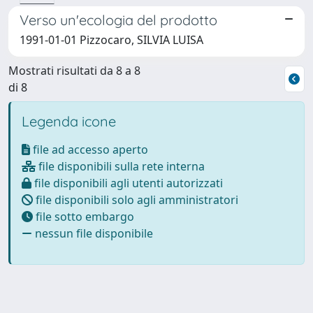
Verso un'ecologia del prodotto
1991-01-01 Pizzocaro, SILVIA LUISA
Mostrati risultati da 8 a 8
di 8
Legenda icone
file ad accesso aperto
file disponibili sulla rete interna
file disponibili agli utenti autorizzati
file disponibili solo agli amministratori
file sotto embargo
nessun file disponibile