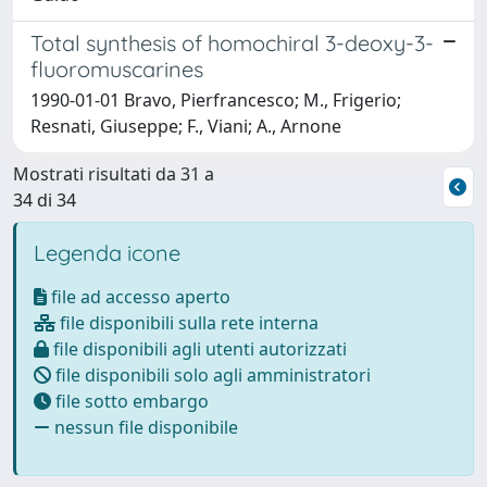
Total synthesis of homochiral 3-deoxy-3-
fluoromuscarines
1990-01-01 Bravo, Pierfrancesco; M., Frigerio;
Resnati, Giuseppe; F., Viani; A., Arnone
Mostrati risultati da 31 a
34 di 34
Legenda icone
file ad accesso aperto
file disponibili sulla rete interna
file disponibili agli utenti autorizzati
file disponibili solo agli amministratori
file sotto embargo
nessun file disponibile