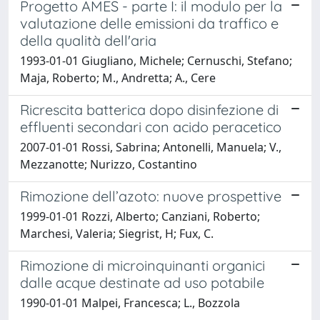
Progetto AMES - parte I: il modulo per la
valutazione delle emissioni da traffico e
della qualità dell'aria
1993-01-01 Giugliano, Michele; Cernuschi, Stefano;
Maja, Roberto; M., Andretta; A., Cere
Ricrescita batterica dopo disinfezione di
effluenti secondari con acido peracetico
2007-01-01 Rossi, Sabrina; Antonelli, Manuela; V.,
Mezzanotte; Nurizzo, Costantino
Rimozione dell’azoto: nuove prospettive
1999-01-01 Rozzi, Alberto; Canziani, Roberto;
Marchesi, Valeria; Siegrist, H; Fux, C.
Rimozione di microinquinanti organici
dalle acque destinate ad uso potabile
1990-01-01 Malpei, Francesca; L., Bozzola