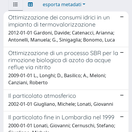
esporta metadati
Ottimizzazione dei consumi idrici in un
impianto di termovalorizzazione
2012-01-01 Gardoni, Davide; Catenacci, Arianna;
Antonelli, Manuela; G., Sinigaglia; Bonomo, Luca
Ottimizzazione di un processo SBR per la
rimozione biologica di azoto da acque
reflue via nitrito
2009-01-01 L., Longhi; D., Basilico; A., Meloni;
Canziani, Roberto
Il particolato atmosferico
2002-01-01 Giugliano, Michele; Lonati, Giovanni
Il particolato fine in Lombardia nel 1999
2000-01-01 Lonati, Giovanni; Cernuschi, Stefano;