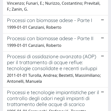
Vincenzo; Funari, E.; Nurizzo, Costantino; Previtali,
F.; Zanin, G.
Processi con biomasse adese - Parte I
1999-01-01 Canziani, Roberto
Processi con biomasse adese - Parte II
1999-01-01 Canziani, Roberto
Processi di ossidazione avanzata (AOP)
per il trattamento di acque reflue:
tecnologie consolidate e recenti sviluppi
2011-01-01 Turolla, Andrea; Bestetti, Massimiliano;
Antonelli, Manuela
Processi e tecnologie impiantistiche per il
controllo degli odori negli impianti di
trattamento delle acque di scarico