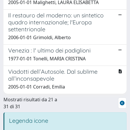
2005-01-01 Malighetti, LAURA ELISABETTA
Il restauro del moderno: un sintetico
quadro internazionale; l'Europa
settentrionale
2006-01-01 Grimoldi, Alberto
Venezia : l' ultimo dei padiglioni
1977-01-01 Tonelli, MARIA CRISTINA
Viadotti dell’Autosole. Dal sublime
all’inconsapevole
2005-01-01 Corradi, Emilia
Mostrati risultati da 21 a
31 di 31
Legenda icone