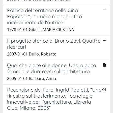
Politica del territorio nella Cina
Popolare", numero monografico
initeramente dell'autrice
1978-01-01 Gibelli, MARIA CRISTINA
Il progetto storico di Bruno Zevi. Quattro
ricercari
2007-01-01 Dulio, Roberto
Quel che piace alle donne. Una rubrica
femminile di intrecci sull’architettura
2005-01-01 Barbara, Anna
Recensione del libro: Ingrid Paoletti, “Una
finestra sul trasferimento. Tecnologie
innovative per l’architettura, Libreria
Clup, Milano, 2003”