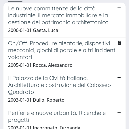
Le nuove committenze della città
industriale: il mercato immobiliare e la
gestione del patrimonio architettonico
2006-01-01 Gaeta, Luca
On/Off. Procedure aleatorie, dispositivi
meccanici, giochi di parole e altri incidenti
volontari
2005-01-01 Rocca, Alessandro
Il Palazzo della Civiltà Italiana.
Architettura e costruzione del Colosseo
Quadrato
2003-01-01 Dulio, Roberto
Periferie e nuove urbanità. Ricerche e
progetti
2003-01-01 Incoronato, Fernanda