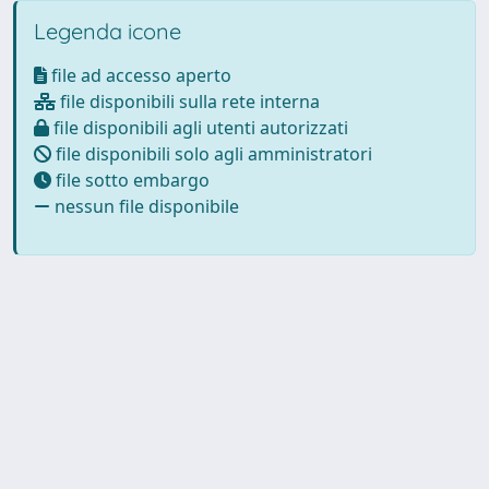
Legenda icone
file ad accesso aperto
file disponibili sulla rete interna
file disponibili agli utenti autorizzati
file disponibili solo agli amministratori
file sotto embargo
nessun file disponibile
Powered by
IRIS
-
about IRIS
-