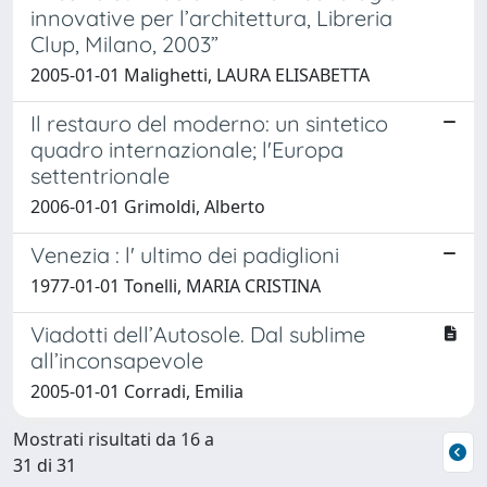
innovative per l’architettura, Libreria
Clup, Milano, 2003”
2005-01-01 Malighetti, LAURA ELISABETTA
Il restauro del moderno: un sintetico
quadro internazionale; l'Europa
settentrionale
2006-01-01 Grimoldi, Alberto
Venezia : l' ultimo dei padiglioni
1977-01-01 Tonelli, MARIA CRISTINA
Viadotti dell’Autosole. Dal sublime
all’inconsapevole
2005-01-01 Corradi, Emilia
Mostrati risultati da 16 a
31 di 31