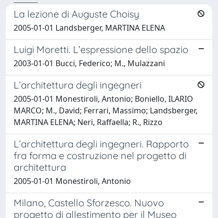
La lezione di Auguste Choisy
2005-01-01 Landsberger, MARTINA ELENA
Luigi Moretti. L’espressione dello spazio
2003-01-01 Bucci, Federico; M., Mulazzani
L’architettura degli ingegneri
2005-01-01 Monestiroli, Antonio; Boniello, ILARIO
MARCO; M., David; Ferrari, Massimo; Landsberger,
MARTINA ELENA; Neri, Raffaella; R., Rizzo
L’architettura degli ingegneri. Rapporto
fra forma e costruzione nel progetto di
architettura
2005-01-01 Monestiroli, Antonio
Milano, Castello Sforzesco. Nuovo
progetto di allestimento per il Museo