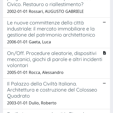
Civico. Restauro o riallestimento?
2002-01-01 Rossari, AUGUSTO GABRIELE
Le nuove committenze della città
industriale: il mercato immobiliare e la
gestione del patrimonio architettonico
2006-01-01 Gaeta, Luca
On/Off. Procedure aleatorie, dispositivi
meccanici, giochi di parole e altri incidenti
volontari
2005-01-01 Rocca, Alessandro
Il Palazzo della Civiltà Italiana.
Architettura e costruzione del Colosseo
Quadrato
2003-01-01 Dulio, Roberto