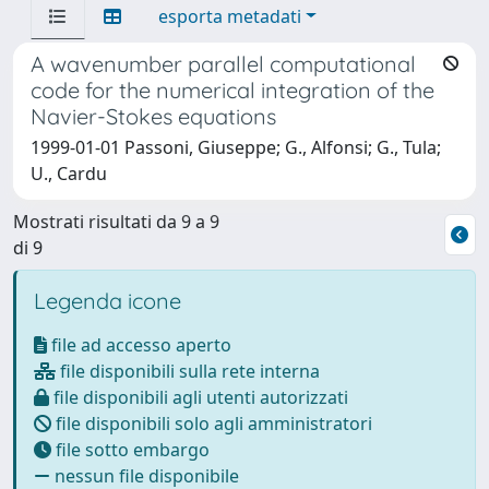
esporta metadati
A wavenumber parallel computational
code for the numerical integration of the
Navier-Stokes equations
1999-01-01 Passoni, Giuseppe; G., Alfonsi; G., Tula;
U., Cardu
Mostrati risultati da 9 a 9
di 9
Legenda icone
file ad accesso aperto
file disponibili sulla rete interna
file disponibili agli utenti autorizzati
file disponibili solo agli amministratori
file sotto embargo
nessun file disponibile