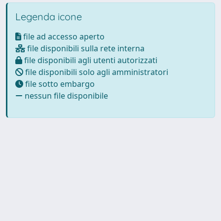
Legenda icone
file ad accesso aperto
file disponibili sulla rete interna
file disponibili agli utenti autorizzati
file disponibili solo agli amministratori
file sotto embargo
nessun file disponibile
Powered by
IRIS
-
about IRIS
-