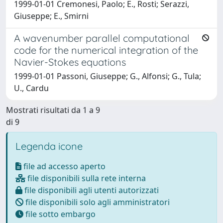
1999-01-01 Cremonesi, Paolo; E., Rosti; Serazzi,
Giuseppe; E., Smirni
A wavenumber parallel computational
code for the numerical integration of the
Navier-Stokes equations
1999-01-01 Passoni, Giuseppe; G., Alfonsi; G., Tula;
U., Cardu
Mostrati risultati da 1 a 9
di 9
Legenda icone
file ad accesso aperto
file disponibili sulla rete interna
file disponibili agli utenti autorizzati
file disponibili solo agli amministratori
file sotto embargo