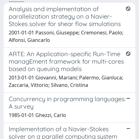
Analysis and implementation of
parallelization strategy on a Navier-
Stokes solver for shear flow simulations
2001-01-01 Passoni, Giuseppe; Cremonesi, Paolo;
Alfonsi, Giancarlo
ARTE: An Application-specific Run-Time
managEment framework for multi-cores
based on queuing models
2013-01-01 Giovanni, Mariani; Palermo, Gianluca;
Zaccaria, Vittorio; Silvano, Cristina
Concurrency in programming languages:
A survey
1985-01-01 Ghezzi, Carlo
Implementation of a Navier-Stokes
solver on a parallel computing system