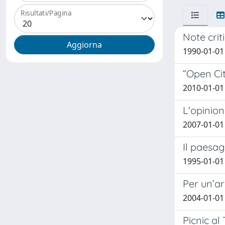
Risultati/Pagina
Note criti
1990-01-01 
“Open Cit
2010-01-01 
L'opinion
2007-01-01
Il paesag
1995-01-01
Per un’ar
2004-01-01
Picnic al