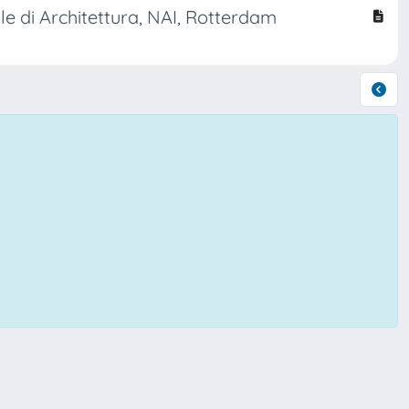
e di Architettura, NAI, Rotterdam