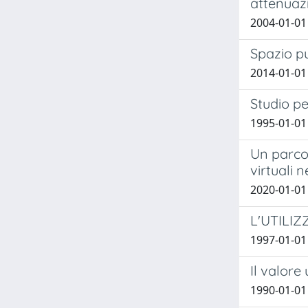
attenuazi
2004-01-01 
Spazio p
2014-01-01 
Studio pe
1995-01-01 
Un parco 
virtuali 
2020-01-01
L'UTILIZ
1997-01-01 
Il valore 
1990-01-01 