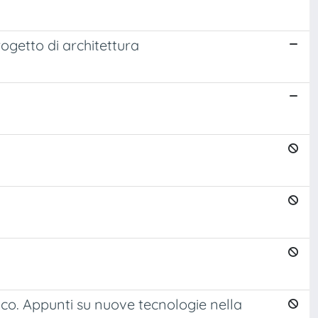
ogetto di architettura
ico. Appunti su nuove tecnologie nella