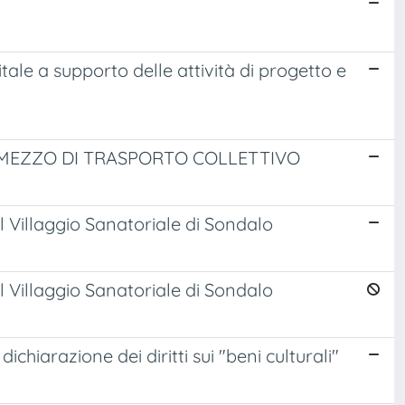
itale a supporto delle attività di progetto e
MEZZO DI TRASPORTO COLLETTIVO
l Villaggio Sanatoriale di Sondalo
l Villaggio Sanatoriale di Sondalo
dichiarazione dei diritti sui "beni culturali"