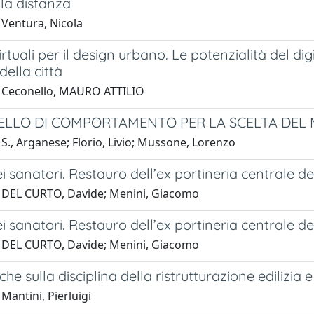
la distanza
 Ventura, Nicola
irtuali per il design urbano. Le potenzialità del dig
della città
 Ceconello, MAURO ATTILIO
LLO DI COMPORTAMENTO PER LA SCELTA DEL 
S., Arganese; Florio, Livio; Mussone, Lorenzo
 sanatori. Restauro dell’ex portineria centrale de
 DEL CURTO, Davide; Menini, Giacomo
 sanatori. Restauro dell’ex portineria centrale de
 DEL CURTO, Davide; Menini, Giacomo
che sulla disciplina della ristrutturazione edilizia e 
Mantini, Pierluigi