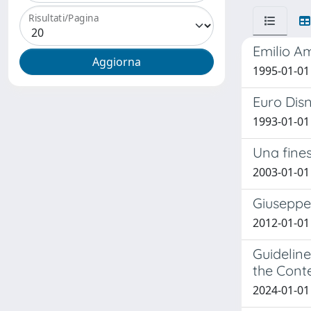
Risultati/Pagina
Emilio Am
1995-01-01
Euro Disn
1993-01-01
Una fine
2003-01-01
Giuseppe 
2012-01-01 
Guideline
the Cont
2024-01-01 