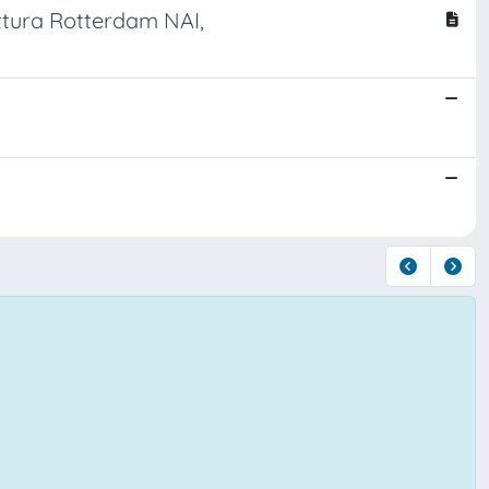
ettura Rotterdam NAI,