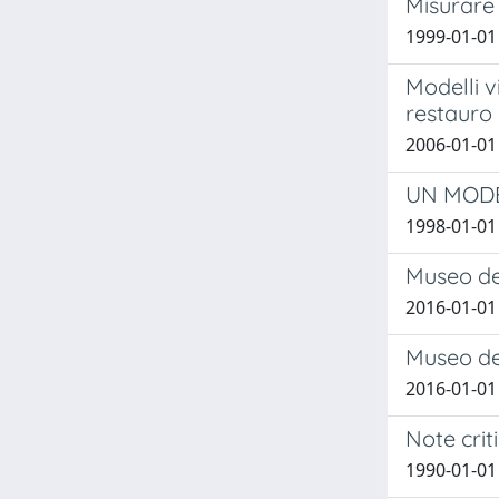
Misurare 
1999-01-01
Modelli v
restauro 
2006-01-01
UN MODE
1998-01-01 
Museo dei
2016-01-01
Museo dei
2016-01-01
Note criti
1990-01-01 