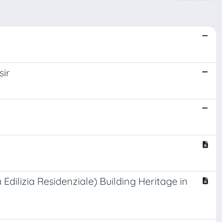
sir
dilizia Residenziale) Building Heritage in