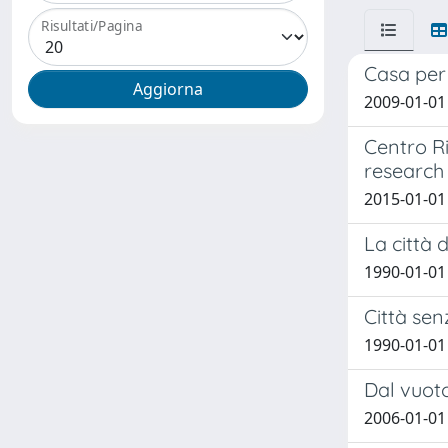
Risultati/Pagina
Casa per 
2009-01-01 
Centro Ri
research
2015-01-01 
La città d
1990-01-01
Città sen
1990-01-01 
Dal vuoto
2006-01-01