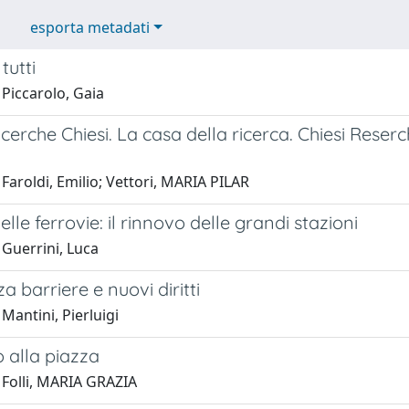
esporta metadati
tutti
Piccarolo, Gaia
cerche Chiesi. La casa della ricerca. Chiesi Res
Faroldi, Emilio; Vettori, MARIA PILAR
elle ferrovie: il rinnovo delle grandi stazioni
 Guerrini, Luca
za barriere e nuovi diritti
Mantini, Pierluigi
 alla piazza
 Folli, MARIA GRAZIA