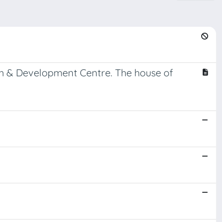
erch & Development Centre. The house of