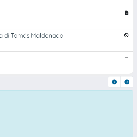
rca di Tomás Maldonado