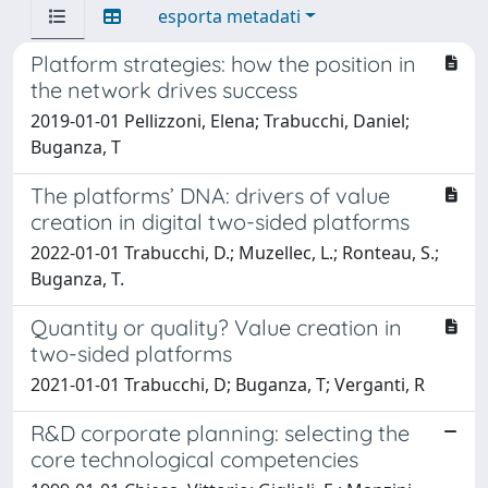
esporta metadati
Platform strategies: how the position in
the network drives success
2019-01-01 Pellizzoni, Elena; Trabucchi, Daniel;
Buganza, T
The platforms’ DNA: drivers of value
creation in digital two-sided platforms
2022-01-01 Trabucchi, D.; Muzellec, L.; Ronteau, S.;
Buganza, T.
Quantity or quality? Value creation in
two-sided platforms
2021-01-01 Trabucchi, D; Buganza, T; Verganti, R
R&D corporate planning: selecting the
core technological competencies