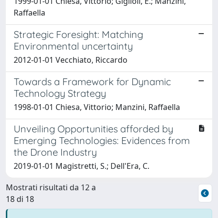
1999-01-01 Chiesa, Vittorio; Giglioli, E.; Manzini,
Raffaella
Strategic Foresight: Matching
Environmental uncertainty
2012-01-01 Vecchiato, Riccardo
Towards a Framework for Dynamic
Technology Strategy
1998-01-01 Chiesa, Vittorio; Manzini, Raffaella
Unveiling Opportunities afforded by
Emerging Technologies: Evidences from
the Drone Industry
2019-01-01 Magistretti, S.; Dell'Era, C.
Mostrati risultati da 12 a
18 di 18