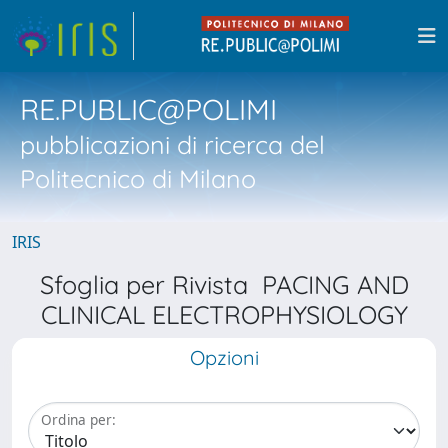
RE.PUBLIC@POLIMI
pubblicazioni di ricerca del
Politecnico di Milano
IRIS
Sfoglia per Rivista PACING AND
CLINICAL ELECTROPHYSIOLOGY
Opzioni
Ordina per: