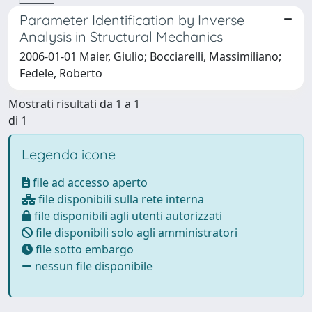
Parameter Identification by Inverse
Analysis in Structural Mechanics
2006-01-01 Maier, Giulio; Bocciarelli, Massimiliano;
Fedele, Roberto
Mostrati risultati da 1 a 1
di 1
Legenda icone
file ad accesso aperto
file disponibili sulla rete interna
file disponibili agli utenti autorizzati
file disponibili solo agli amministratori
file sotto embargo
nessun file disponibile