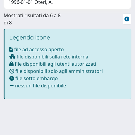
1996-01-01 Oteri, A.
Mostrati risultati da 6 a 8
di 8
Legenda icone
file ad accesso aperto
file disponibili sulla rete interna
file disponibili agli utenti autorizzati
file disponibili solo agli amministratori
file sotto embargo
nessun file disponibile