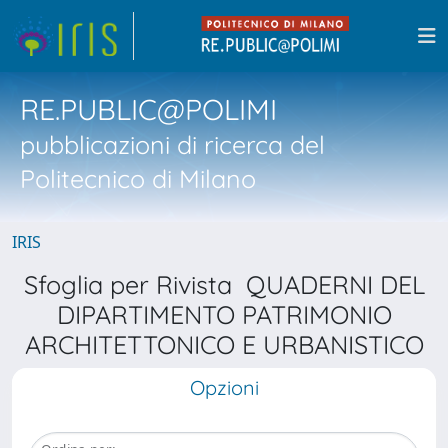
RE.PUBLIC@POLIMI
pubblicazioni di ricerca del
Politecnico di Milano
IRIS
Sfoglia per Rivista QUADERNI DEL
DIPARTIMENTO PATRIMONIO
ARCHITETTONICO E URBANISTICO
Opzioni