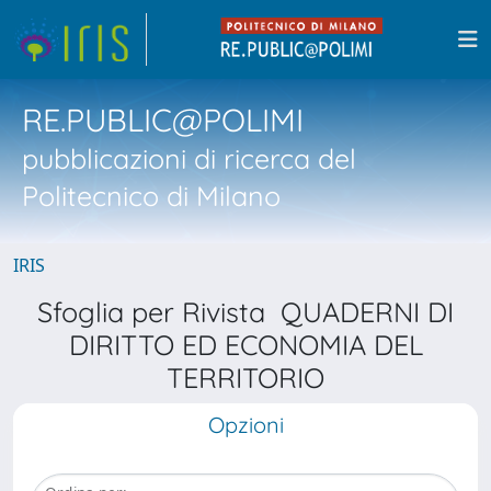
RE.PUBLIC@POLIMI
pubblicazioni di ricerca del
Politecnico di Milano
IRIS
Sfoglia per Rivista QUADERNI DI
DIRITTO ED ECONOMIA DEL
TERRITORIO
Opzioni