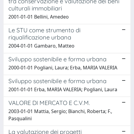
tra conservazione e valutazione dei beni
culturali immobiliari
2001-01-01 Bellini, Amedeo
Le STU come strumento di
riqualificazione urbana
2004-01-01 Gambaro, Matteo
Sviluppo sostenibile e forma urbana
2000-01-01 Pogliani, Laura; Erba, MARIA VALERIA
Sviluppo sostenibile e forma urbana
2001-01-01 Erba, MARIA VALERIA; Pogliani, Laura
VALORE DI MERCATO E C.V.M.
2003-01-01 Mattia, Sergio; Bianchi, Roberta; F.,
Pasqualini
La valutazione dei progetti