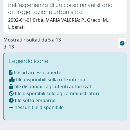
nell’esperienza di un corso universitario
di Progettazione urbanistica
2002-01-01 Erba, MARIA VALERIA; P., Greco; M.,
Liberati
Mostrati risultati da 5 a 13
di 13
Legenda icone
file ad accesso aperto
file disponibili sulla rete interna
file disponibili agli utenti autorizzati
file disponibili solo agli amministratori
file sotto embargo
nessun file disponibile