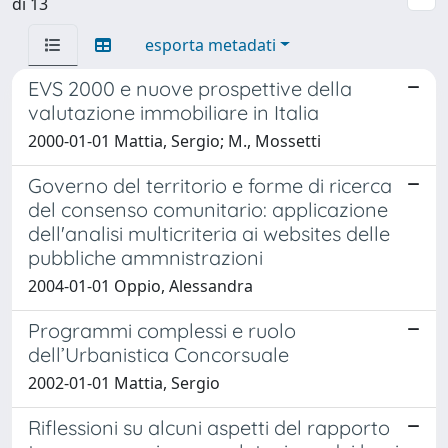
di 13
esporta metadati
EVS 2000 e nuove prospettive della
valutazione immobiliare in Italia
2000-01-01 Mattia, Sergio; M., Mossetti
Governo del territorio e forme di ricerca
del consenso comunitario: applicazione
dell'analisi multicriteria ai websites delle
pubbliche ammnistrazioni
2004-01-01 Oppio, Alessandra
Programmi complessi e ruolo
dell’Urbanistica Concorsuale
2002-01-01 Mattia, Sergio
Riflessioni su alcuni aspetti del rapporto