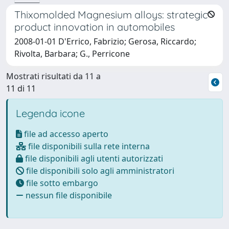
Thixomolded Magnesium alloys: strategic
product innovation in automobiles
2008-01-01 D'Errico, Fabrizio; Gerosa, Riccardo;
Rivolta, Barbara; G., Perricone
Mostrati risultati da 11 a
11 di 11
Legenda icone
file ad accesso aperto
file disponibili sulla rete interna
file disponibili agli utenti autorizzati
file disponibili solo agli amministratori
file sotto embargo
nessun file disponibile