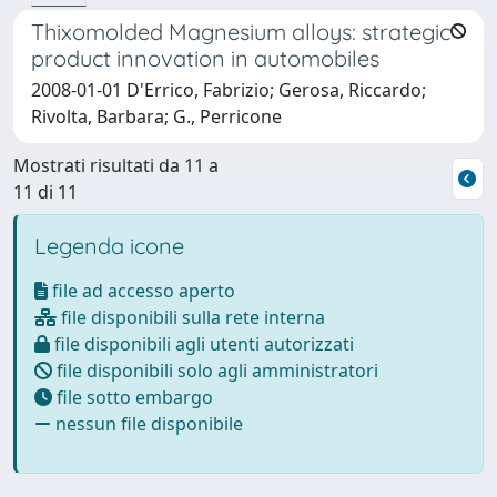
Thixomolded Magnesium alloys: strategic
product innovation in automobiles
2008-01-01 D'Errico, Fabrizio; Gerosa, Riccardo;
Rivolta, Barbara; G., Perricone
Mostrati risultati da 11 a
11 di 11
Legenda icone
file ad accesso aperto
file disponibili sulla rete interna
file disponibili agli utenti autorizzati
file disponibili solo agli amministratori
file sotto embargo
nessun file disponibile