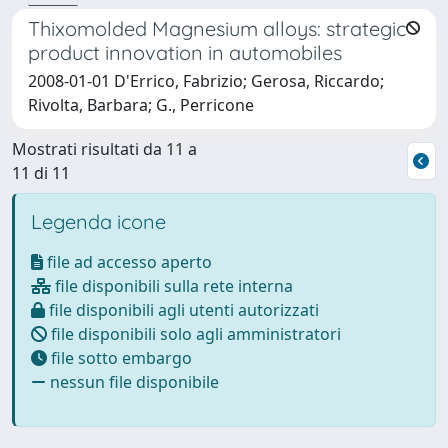
Thixomolded Magnesium alloys: strategic
product innovation in automobiles
2008-01-01 D'Errico, Fabrizio; Gerosa, Riccardo;
Rivolta, Barbara; G., Perricone
Mostrati risultati da 11 a
11 di 11
Legenda icone
file ad accesso aperto
file disponibili sulla rete interna
file disponibili agli utenti autorizzati
file disponibili solo agli amministratori
file sotto embargo
nessun file disponibile