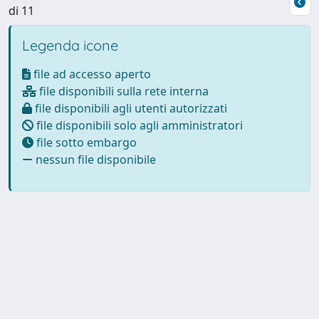
di 11
Legenda icone
file ad accesso aperto
file disponibili sulla rete interna
file disponibili agli utenti autorizzati
file disponibili solo agli amministratori
file sotto embargo
nessun file disponibile