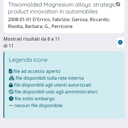
Thixomolded Magnesium alloys: strategic
product innovation in automobiles
2008-01-01 D'Errico, Fabrizio; Gerosa, Riccardo;
Rivolta, Barbara; G., Perricone
Mostrati risultati da 8 a 11
di 11
Legenda icone
file ad accesso aperto
file disponibili sulla rete interna
file disponibili agli utenti autorizzati
file disponibili solo agli amministratori
file sotto embargo
nessun file disponibile