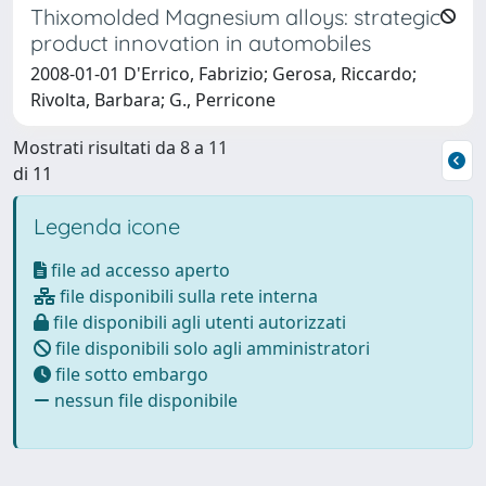
Thixomolded Magnesium alloys: strategic
product innovation in automobiles
2008-01-01 D'Errico, Fabrizio; Gerosa, Riccardo;
Rivolta, Barbara; G., Perricone
Mostrati risultati da 8 a 11
di 11
Legenda icone
file ad accesso aperto
file disponibili sulla rete interna
file disponibili agli utenti autorizzati
file disponibili solo agli amministratori
file sotto embargo
nessun file disponibile