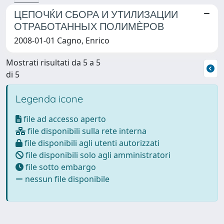
ЦЕПОЧЌИ СБОРА И УТИЛИЗАЦИИ
ОТРАБОТАННЬІХ ПОЛИМЀРОВ
2008-01-01 Cagno, Enrico
Mostrati risultati da 5 a 5
di 5
Legenda icone
file ad accesso aperto
file disponibili sulla rete interna
file disponibili agli utenti autorizzati
file disponibili solo agli amministratori
file sotto embargo
nessun file disponibile