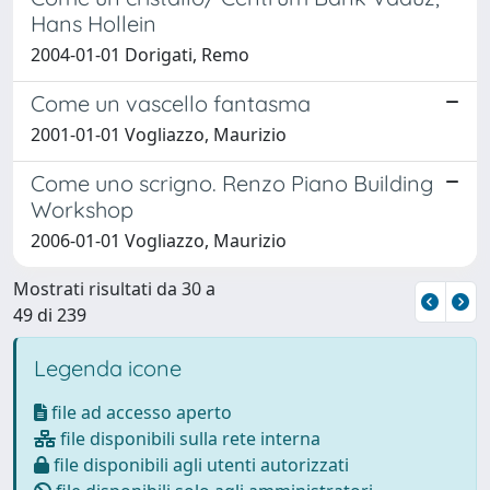
Hans Hollein
2004-01-01 Dorigati, Remo
Come un vascello fantasma
2001-01-01 Vogliazzo, Maurizio
Come uno scrigno. Renzo Piano Building
Workshop
2006-01-01 Vogliazzo, Maurizio
Mostrati risultati da 30 a
49 di 239
Legenda icone
file ad accesso aperto
file disponibili sulla rete interna
file disponibili agli utenti autorizzati