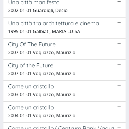
Una città manifesto
2002-01-01 Guardigli, Decio
Una città tra architettura e cinema
1995-01-01 Galbiati, MARIA LUISA
City Of The Future
2007-01-01 Vogliazzo, Maurizio
City of the Future
2007-01-01 Vogliazzo, Maurizio
Come un cristallo
2003-01-01 Vogliazzo, Maurizio
Come un cristallo
2004-01-01 Vogliazzo, Maurizio
Come un cristallo/ Centrum Bank Vaduz,