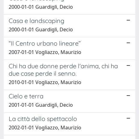
2000-01-01 Guardigli, Decio
Casa e landscaping
2000-01-01 Guardigli, Decio
“Il Centro urbano lineare”
2007-01-01 Vogliazzo, Maurizio
Chi ha due donne perde l'anima, chi ha
due case perde il senno.
2010-01-01 Vogliazzo, Maurizio
Cielo e terra
2001-01-01 Guardigli, Decio
La città dello spettacolo
2002-01-01 Vogliazzo, Maurizio