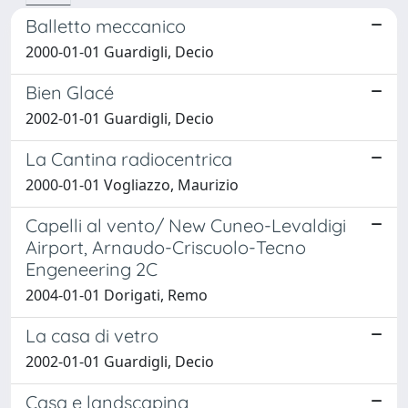
Balletto meccanico
2000-01-01 Guardigli, Decio
Bien Glacé
2002-01-01 Guardigli, Decio
La Cantina radiocentrica
2000-01-01 Vogliazzo, Maurizio
Capelli al vento/ New Cuneo-Levaldigi
Airport, Arnaudo-Criscuolo-Tecno
Engeneering 2C
2004-01-01 Dorigati, Remo
La casa di vetro
2002-01-01 Guardigli, Decio
Casa e landscaping