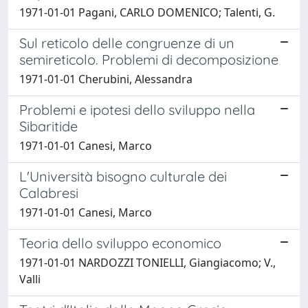
1971-01-01 Pagani, CARLO DOMENICO; Talenti, G.
Sul reticolo delle congruenze di un
semireticolo. Problemi di decomposizione
1971-01-01 Cherubini, Alessandra
Problemi e ipotesi dello sviluppo nella
Sibaritide
1971-01-01 Canesi, Marco
L'Università bisogno culturale dei
Calabresi
1971-01-01 Canesi, Marco
Teoria dello sviluppo economico
1971-01-01 NARDOZZI TONIELLI, Giangiacomo; V.,
Valli