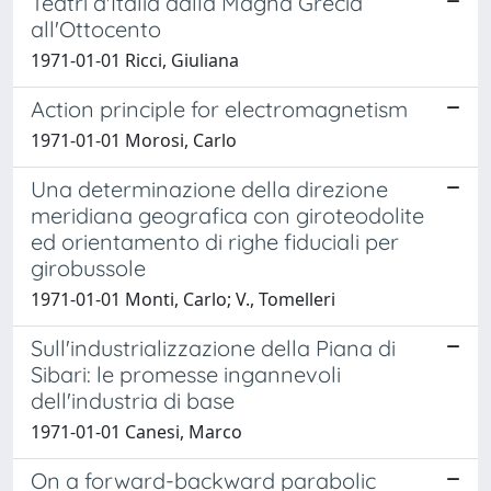
Teatri d'Italia dalla Magna Grecia
all'Ottocento
1971-01-01 Ricci, Giuliana
Action principle for electromagnetism
1971-01-01 Morosi, Carlo
Una determinazione della direzione
meridiana geografica con giroteodolite
ed orientamento di righe fiduciali per
girobussole
1971-01-01 Monti, Carlo; V., Tomelleri
Sull'industrializzazione della Piana di
Sibari: le promesse ingannevoli
dell'industria di base
1971-01-01 Canesi, Marco
On a forward-backward parabolic