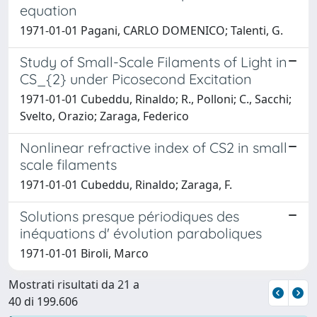
equation
1971-01-01 Pagani, CARLO DOMENICO; Talenti, G.
Study of Small-Scale Filaments of Light in
CS_{2} under Picosecond Excitation
1971-01-01 Cubeddu, Rinaldo; R., Polloni; C., Sacchi;
Svelto, Orazio; Zaraga, Federico
Nonlinear refractive index of CS2 in small
scale filaments
1971-01-01 Cubeddu, Rinaldo; Zaraga, F.
Solutions presque périodiques des
inéquations d' évolution paraboliques
1971-01-01 Biroli, Marco
Mostrati risultati da 21 a
40 di 199.606