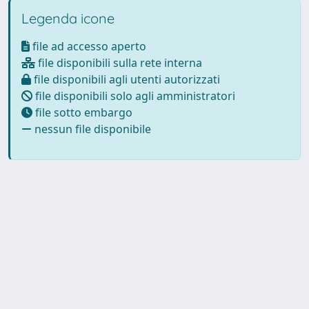
Legenda icone
file ad accesso aperto
file disponibili sulla rete interna
file disponibili agli utenti autorizzati
file disponibili solo agli amministratori
file sotto embargo
nessun file disponibile
Powered by
IRIS
-
about IRIS
-