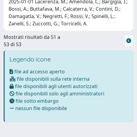
2025-01-01 Lacerenza, M.; Amendola, C.; Bargigia, I.;
Bossi, A.; Buttafava, M.; Calcaterra, V.; Contini, D.;
Damagatla, V.; Negretti, F.; Rossi, V.; Spinelli, L.;
Zanelli, S.; Zuccotti, G.; Torricelli, A.
Mostrati risultati da 51 a
53 di 53
Legenda icone
file ad accesso aperto
file disponibili sulla rete interna
file disponibili agli utenti autorizzati
file disponibili solo agli amministratori
file sotto embargo
nessun file disponibile