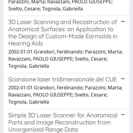
Parazzini, Marta; Ravazzani, PAOLO GIUSEPPE;
Svelto, Cesare; Tognola, Gabriella
3D Laser Scanning and Recostruction of
Anatomical Surfaces: an Application to
the Design of Custom-Made Earmolds in
Hearing Aids
2002-01-01 Grandori, Ferdinando; Parazzini, Marta;
Ravazzani, PAOLO GIUSEPPE; Svelto, Cesare;
Tognola, Gabriella
Scansione laser tridimensionale del CUE
2002-01-01 Grandori, Ferdinando; Parazzini, Marta;
Ravazzani, PAOLO GIUSEPPE; Svelto, Cesare;
Tognola, Gabriella
Simple 3D Laser Scanner for Anatomical
Parts and Image Reconstruction from
Unorganized Range Data