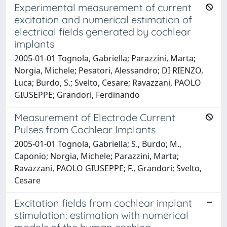
Experimental measurement of current
excitation and numerical estimation of
electrical fields generated by cochlear
implants
2005-01-01 Tognola, Gabriella; Parazzini, Marta;
Norgia, Michele; Pesatori, Alessandro; DI RIENZO,
Luca; Burdo, S.; Svelto, Cesare; Ravazzani, PAOLO
GIUSEPPE; Grandori, Ferdinando
Measurement of Electrode Current
Pulses from Cochlear Implants
2005-01-01 Tognola, Gabriella; S., Burdo; M.,
Caponio; Norgia, Michele; Parazzini, Marta;
Ravazzani, PAOLO GIUSEPPE; F., Grandori; Svelto,
Cesare
Excitation fields from cochlear implant
stimulation: estimation with numerical