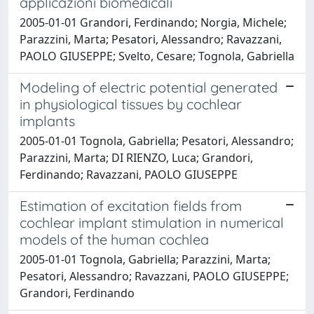
applicazioni biomedicali
2005-01-01 Grandori, Ferdinando; Norgia, Michele;
Parazzini, Marta; Pesatori, Alessandro; Ravazzani,
PAOLO GIUSEPPE; Svelto, Cesare; Tognola, Gabriella
Modeling of electric potential generated
in physiological tissues by cochlear
implants
2005-01-01 Tognola, Gabriella; Pesatori, Alessandro;
Parazzini, Marta; DI RIENZO, Luca; Grandori,
Ferdinando; Ravazzani, PAOLO GIUSEPPE
Estimation of excitation fields from
cochlear implant stimulation in numerical
models of the human cochlea
2005-01-01 Tognola, Gabriella; Parazzini, Marta;
Pesatori, Alessandro; Ravazzani, PAOLO GIUSEPPE;
Grandori, Ferdinando