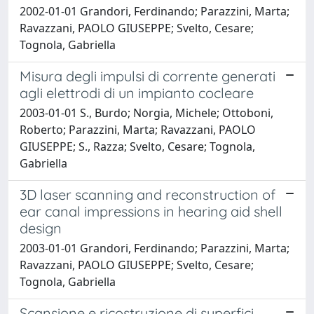
2002-01-01 Grandori, Ferdinando; Parazzini, Marta;
Ravazzani, PAOLO GIUSEPPE; Svelto, Cesare;
Tognola, Gabriella
Misura degli impulsi di corrente generati
agli elettrodi di un impianto cocleare
2003-01-01 S., Burdo; Norgia, Michele; Ottoboni,
Roberto; Parazzini, Marta; Ravazzani, PAOLO
GIUSEPPE; S., Razza; Svelto, Cesare; Tognola,
Gabriella
3D laser scanning and reconstruction of
ear canal impressions in hearing aid shell
design
2003-01-01 Grandori, Ferdinando; Parazzini, Marta;
Ravazzani, PAOLO GIUSEPPE; Svelto, Cesare;
Tognola, Gabriella
Scansione e ricostruzione di superfici