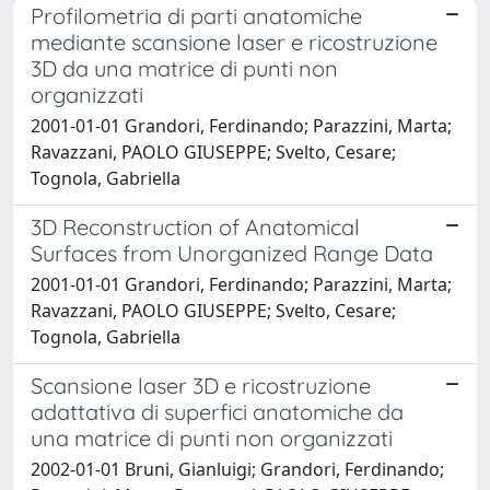
Profilometria di parti anatomiche
mediante scansione laser e ricostruzione
3D da una matrice di punti non
organizzati
2001-01-01 Grandori, Ferdinando; Parazzini, Marta;
Ravazzani, PAOLO GIUSEPPE; Svelto, Cesare;
Tognola, Gabriella
3D Reconstruction of Anatomical
Surfaces from Unorganized Range Data
2001-01-01 Grandori, Ferdinando; Parazzini, Marta;
Ravazzani, PAOLO GIUSEPPE; Svelto, Cesare;
Tognola, Gabriella
Scansione laser 3D e ricostruzione
adattativa di superfici anatomiche da
una matrice di punti non organizzati
2002-01-01 Bruni, Gianluigi; Grandori, Ferdinando;