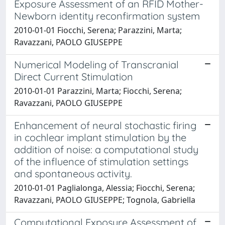
Exposure Assessment of an RFID Mother-
Newborn identity reconfirmation system
2010-01-01 Fiocchi, Serena; Parazzini, Marta;
Ravazzani, PAOLO GIUSEPPE
Numerical Modeling of Transcranial
Direct Current Stimulation
2010-01-01 Parazzini, Marta; Fiocchi, Serena;
Ravazzani, PAOLO GIUSEPPE
Enhancement of neural stochastic firing
in cochlear implant stimulation by the
addition of noise: a computational study
of the influence of stimulation settings
and spontaneous activity.
2010-01-01 Paglialonga, Alessia; Fiocchi, Serena;
Ravazzani, PAOLO GIUSEPPE; Tognola, Gabriella
Computational Exposure Assessment of