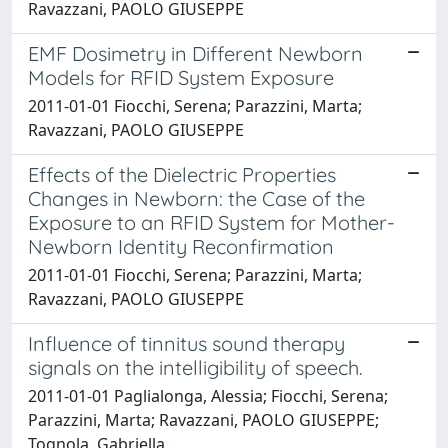
Ravazzani, PAOLO GIUSEPPE
EMF Dosimetry in Different Newborn
Models for RFID System Exposure
2011-01-01 Fiocchi, Serena; Parazzini, Marta;
Ravazzani, PAOLO GIUSEPPE
Effects of the Dielectric Properties
Changes in Newborn: the Case of the
Exposure to an RFID System for Mother-
Newborn Identity Reconfirmation
2011-01-01 Fiocchi, Serena; Parazzini, Marta;
Ravazzani, PAOLO GIUSEPPE
Influence of tinnitus sound therapy
signals on the intelligibility of speech.
2011-01-01 Paglialonga, Alessia; Fiocchi, Serena;
Parazzini, Marta; Ravazzani, PAOLO GIUSEPPE;
Tognola, Gabriella