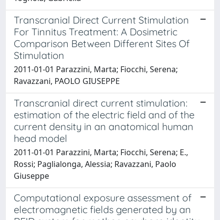
Transcranial Direct Current Stimulation
For Tinnitus Treatment: A Dosimetric
Comparison Between Different Sites Of
Stimulation
2011-01-01 Parazzini, Marta; Fiocchi, Serena;
Ravazzani, PAOLO GIUSEPPE
Transcranial direct current stimulation:
estimation of the electric field and of the
current density in an anatomical human
head model
2011-01-01 Parazzini, Marta; Fiocchi, Serena; E.,
Rossi; Paglialonga, Alessia; Ravazzani, Paolo
Giuseppe
Computational exposure assessment of
electromagnetic fields generated by an