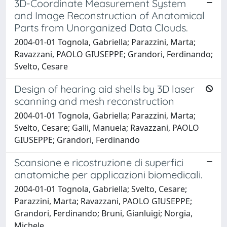
3D-Coordinate Measurement System
and Image Reconstruction of Anatomical
Parts from Unorganized Data Clouds.
2004-01-01 Tognola, Gabriella; Parazzini, Marta;
Ravazzani, PAOLO GIUSEPPE; Grandori, Ferdinando;
Svelto, Cesare
Design of hearing aid shells by 3D laser
scanning and mesh reconstruction
2004-01-01 Tognola, Gabriella; Parazzini, Marta;
Svelto, Cesare; Galli, Manuela; Ravazzani, PAOLO
GIUSEPPE; Grandori, Ferdinando
Scansione e ricostruzione di superfici
anatomiche per applicazioni biomedicali.
2004-01-01 Tognola, Gabriella; Svelto, Cesare;
Parazzini, Marta; Ravazzani, PAOLO GIUSEPPE;
Grandori, Ferdinando; Bruni, Gianluigi; Norgia,
Michele