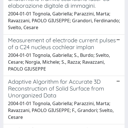
elaborazione digitale di immagini.
2004-01-01 Tognola, Gabriella; Parazzini, Marta;
Ravazzani, PAOLO GIUSEPPE; Grandori, Ferdinando;
Svelto, Cesare
Measurement of electrode current pulses
of a C24 nucleus cochlear implan
2004-01-01 Tognola, Gabriella; S., Burdo; Svelto,
Cesare; Norgia, Michele; S., Razza; Ravazzani,
PAOLO GIUSEPPE
Adaptive Algorithm for Accurate 3D
Reconstruction of Solid Surface from
Unorganized Data
2004-01-01 Tognola, Gabriella; Parazzini, Marta;
Ravazzani, PAOLO GIUSEPPE; F., Grandori; Svelto,
Cesare