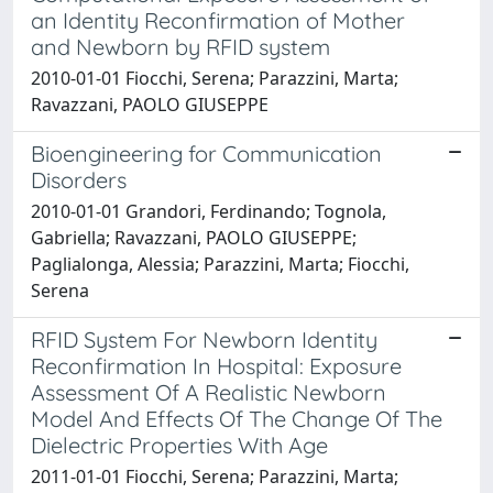
an Identity Reconfirmation of Mother
and Newborn by RFID system
2010-01-01 Fiocchi, Serena; Parazzini, Marta;
Ravazzani, PAOLO GIUSEPPE
Bioengineering for Communication
Disorders
2010-01-01 Grandori, Ferdinando; Tognola,
Gabriella; Ravazzani, PAOLO GIUSEPPE;
Paglialonga, Alessia; Parazzini, Marta; Fiocchi,
Serena
RFID System For Newborn Identity
Reconfirmation In Hospital: Exposure
Assessment Of A Realistic Newborn
Model And Effects Of The Change Of The
Dielectric Properties With Age
2011-01-01 Fiocchi, Serena; Parazzini, Marta;