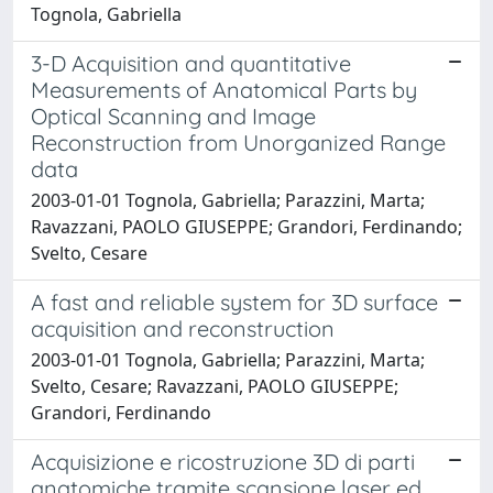
Tognola, Gabriella
3-D Acquisition and quantitative
Measurements of Anatomical Parts by
Optical Scanning and Image
Reconstruction from Unorganized Range
data
2003-01-01 Tognola, Gabriella; Parazzini, Marta;
Ravazzani, PAOLO GIUSEPPE; Grandori, Ferdinando;
Svelto, Cesare
A fast and reliable system for 3D surface
acquisition and reconstruction
2003-01-01 Tognola, Gabriella; Parazzini, Marta;
Svelto, Cesare; Ravazzani, PAOLO GIUSEPPE;
Grandori, Ferdinando
Acquisizione e ricostruzione 3D di parti
anatomiche tramite scansione laser ed