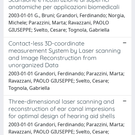
anatomiche per applicazioni biomedicali
2003-01-01 G., Bruni; Grandori, Ferdinando; Norgia,
Michele; Parazzini, Marta; Ravazzani, PAOLO
GIUSEPPE; Svelto, Cesare; Tognola, Gabriella
Contact-less 3D-coordinate
measurement System by Laser scanning
and Image Reconstruction from
unorganized Data
2003-01-01 Grandori, Ferdinando; Parazzini, Marta;
Ravazzani, PAOLO GIUSEPPE; Svelto, Cesare;
Tognola, Gabriella
Three-dimensional laser scanning and
reconstruction of ear canal impresions
for optimal design of hearing aid shells
2003-01-01 Grandori, Ferdinando; Parazzini, Marta;
Ravazzani, PAOLO GIUSEPPE; Svelto, Cesare;