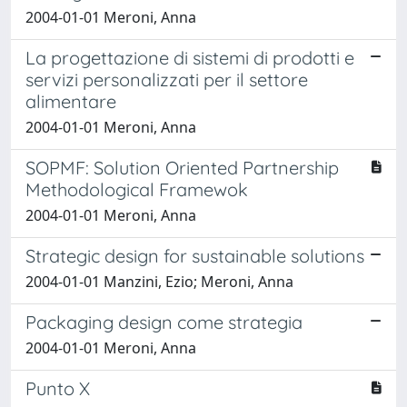
2004-01-01 Meroni, Anna
La progettazione di sistemi di prodotti e
servizi personalizzati per il settore
alimentare
2004-01-01 Meroni, Anna
SOPMF: Solution Oriented Partnership
Methodological Framewok
2004-01-01 Meroni, Anna
Strategic design for sustainable solutions
2004-01-01 Manzini, Ezio; Meroni, Anna
Packaging design come strategia
2004-01-01 Meroni, Anna
Punto X