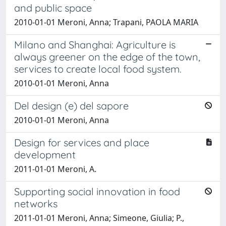
and public space
2010-01-01 Meroni, Anna; Trapani, PAOLA MARIA
Milano and Shanghai: Agriculture is
always greener on the edge of the town,
services to create local food system.
2010-01-01 Meroni, Anna
Del design (e) del sapore
2010-01-01 Meroni, Anna
Design for services and place
development
2011-01-01 Meroni, A.
Supporting social innovation in food
networks
2011-01-01 Meroni, Anna; Simeone, Giulia; P.,