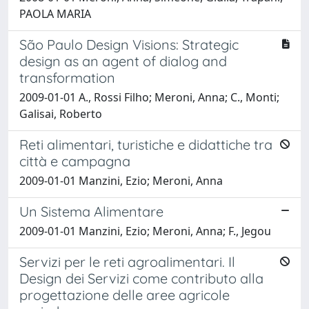
PAOLA MARIA
São Paulo Design Visions: Strategic
design as an agent of dialog and
transformation
2009-01-01 A., Rossi Filho; Meroni, Anna; C., Monti;
Galisai, Roberto
Reti alimentari, turistiche e didattiche tra
città e campagna
2009-01-01 Manzini, Ezio; Meroni, Anna
Un Sistema Alimentare
2009-01-01 Manzini, Ezio; Meroni, Anna; F., Jegou
Servizi per le reti agroalimentari. Il
Design dei Servizi come contributo alla
progettazione delle aree agricole