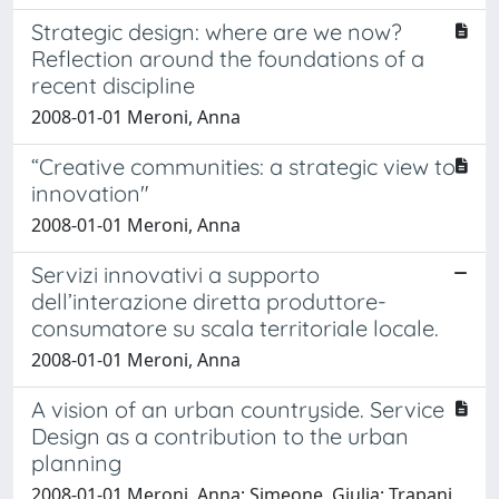
Strategic design: where are we now?
Reflection around the foundations of a
recent discipline
2008-01-01 Meroni, Anna
“Creative communities: a strategic view to
innovation"
2008-01-01 Meroni, Anna
Servizi innovativi a supporto
dell’interazione diretta produttore-
consumatore su scala territoriale locale.
2008-01-01 Meroni, Anna
A vision of an urban countryside. Service
Design as a contribution to the urban
planning
2008-01-01 Meroni, Anna; Simeone, Giulia; Trapani,