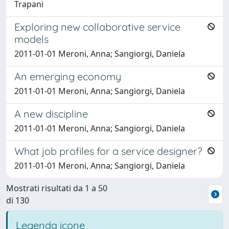
Trapani
Exploring new collaborative service
models
2011-01-01 Meroni, Anna; Sangiorgi, Daniela
An emerging economy
2011-01-01 Meroni, Anna; Sangiorgi, Daniela
A new discipline
2011-01-01 Meroni, Anna; Sangiorgi, Daniela
What job profiles for a service designer?
2011-01-01 Meroni, Anna; Sangiorgi, Daniela
Mostrati risultati da 1 a 50
di 130
Legenda icone