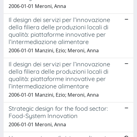
2006-01-01 Meroni, Anna
Il design dei servizi per l’innovazione
della filiera delle produzioni locali di
qualità: piattaforme innovative per
l’intermediazione alimentare
2006-01-01 Manzini, Ezio; Meroni, Anna
Il design dei servizi per l’innovazione
della filiera delle produzioni locali di
qualità: piattaforme innovative per
l’intermediazione alimentare
2006-01-01 Manzini, Ezio; Meroni, Anna
Strategic design for the food sector:
Food-System Innovation
2006-01-01 Meroni, Anna