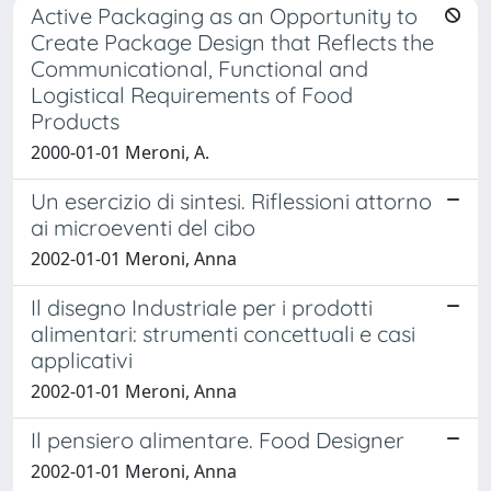
Active Packaging as an Opportunity to
Create Package Design that Reflects the
Communicational, Functional and
Logistical Requirements of Food
Products
2000-01-01 Meroni, A.
Un esercizio di sintesi. Riflessioni attorno
ai microeventi del cibo
2002-01-01 Meroni, Anna
Il disegno Industriale per i prodotti
alimentari: strumenti concettuali e casi
applicativi
2002-01-01 Meroni, Anna
Il pensiero alimentare. Food Designer
2002-01-01 Meroni, Anna