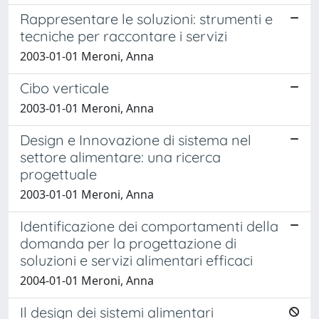
Rappresentare le soluzioni: strumenti e
tecniche per raccontare i servizi
2003-01-01 Meroni, Anna
Cibo verticale
2003-01-01 Meroni, Anna
Design e Innovazione di sistema nel
settore alimentare: una ricerca
progettuale
2003-01-01 Meroni, Anna
Identificazione dei comportamenti della
domanda per la progettazione di
soluzioni e servizi alimentari efficaci
2004-01-01 Meroni, Anna
Il design dei sistemi alimentari