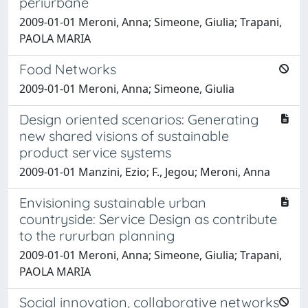
periurbane
2009-01-01 Meroni, Anna; Simeone, Giulia; Trapani,
PAOLA MARIA
Food Networks
2009-01-01 Meroni, Anna; Simeone, Giulia
Design oriented scenarios: Generating
new shared visions of sustainable
product service systems
2009-01-01 Manzini, Ezio; F., Jegou; Meroni, Anna
Envisioning sustainable urban
countryside: Service Design as contribute
to the rururban planning
2009-01-01 Meroni, Anna; Simeone, Giulia; Trapani,
PAOLA MARIA
Social innovation, collaborative networks