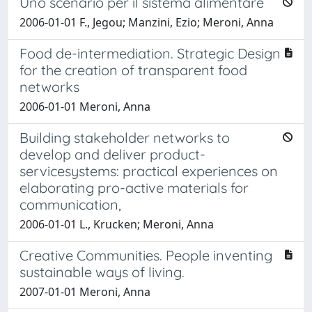
Uno scenario per il sistema alimentare
2006-01-01 F., Jegou; Manzini, Ezio; Meroni, Anna
Food de-intermediation. Strategic Design
for the creation of transparent food
networks
2006-01-01 Meroni, Anna
Building stakeholder networks to
develop and deliver product-
servicesystems: practical experiences on
elaborating pro-active materials for
communication,
2006-01-01 L., Krucken; Meroni, Anna
Creative Communities. People inventing
sustainable ways of living.
2007-01-01 Meroni, Anna