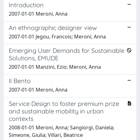
Introduction
2007-01-01 Meroni, Anna
An ethnographic designer view
2007-01-01 Jegou, Francois; Meroni, Anna
Emerging User Demands for Sustainable
Solutions, EMUDE
2007-01-01 Manzini, Ezio; Meroni, Anna
Il Bento
2007-01-01 Meroni, Anna
Service Design to foster premium prize
and sustainable mobility in urban
contexts
2008-01-01 Meroni, Anna; Sangiorgi, Daniela;
Simeone, Giulia; Villari, Beatrice