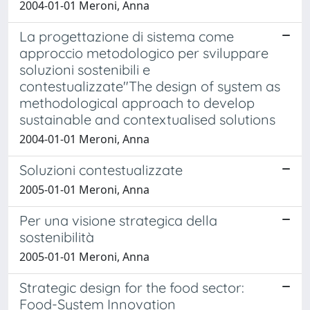
2004-01-01 Meroni, Anna
La progettazione di sistema come
approccio metodologico per sviluppare
soluzioni sostenibili e
contestualizzate"The design of system as
methodological approach to develop
sustainable and contextualised solutions
2004-01-01 Meroni, Anna
Soluzioni contestualizzate
2005-01-01 Meroni, Anna
Per una visione strategica della
sostenibilità
2005-01-01 Meroni, Anna
Strategic design for the food sector:
Food-System Innovation