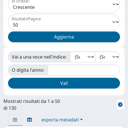
In ordine:
Risultati/Pagina
Vai a una voce nell'indice:
O digita l'anno:
Mostrati risultati da 1 a 50
di 130
esporta metadati