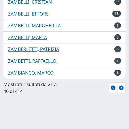
ZAMBELLI, CRISTIAN
9
ZAMBELLI, ETTORE
18
ZAMBELLI, MARGHERITA
1
ZAMBELLI, MARTA
3
ZAMBERLETTI, PATRIZIA
6
ZAMBETTI, RAFFAELLO
1
ZAMBIANCO, MARCO
6
Mostrati risultati da 21 a
40 di 414